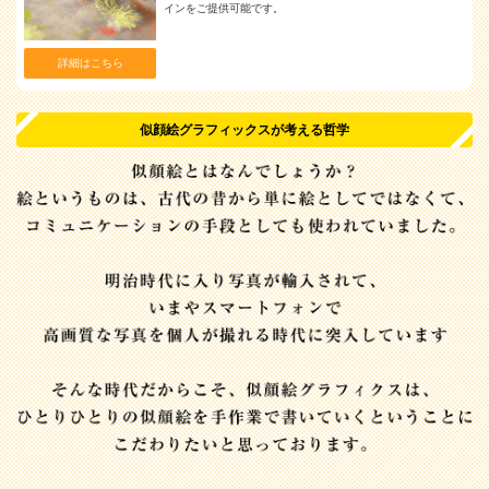
インをご提供可能です。
詳細はこちら
似顔絵グラフィックスが考える哲学