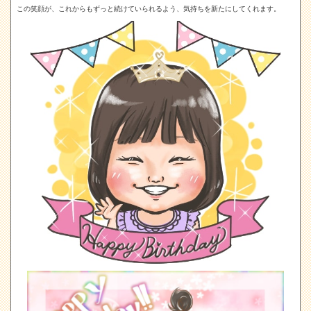
この笑顔が、これからもずっと続けていられるよう、気持ちを新たにしてくれます。