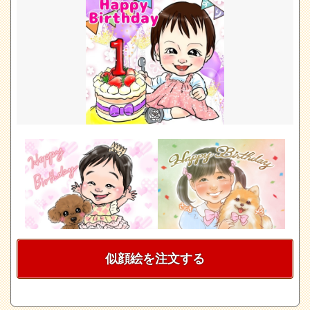
似顔絵を注文する