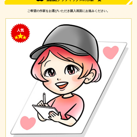
ご希望の作家をお選びいただき購入画面にお進みください。