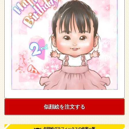
似顔絵を注文する
似顔絵グラフィックスの作家一覧