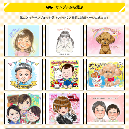
サンプルから選ぶ
気に入ったサンプルをお選びいただくと作家の詳細ページに進みます