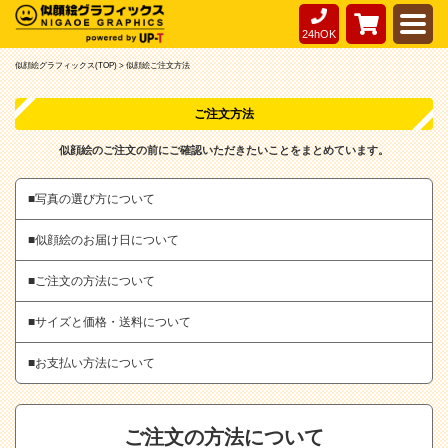
24hOK
似顔絵グラフィックス(TOP) >
似顔絵ご注文方法
ご注文方法
似顔絵のご注文の前にご確認いただきたいことをまとめています。
■写真の選び方について
■似顔絵のお届け日について
■ご注文の方法について
■サイズと価格・送料について
■お支払い方法について
ご注文の方法について