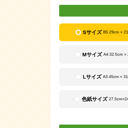
Sサイズ
B5:29cm × 2
Mサイズ
A4:32.5cm ×
Lサイズ
A3:45cm × 3
色紙サイズ
27.5cm×2