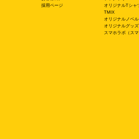
採用ページ
オリジナルTシャ
TMIX
オリジナルノベル
オリジナルグッズ
スマホラボ（スマ