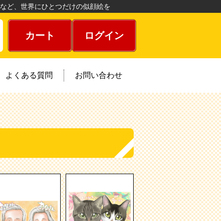
など、世界にひとつだけの似顔絵を
カート
ログイン
よくある質問
お問い合わせ