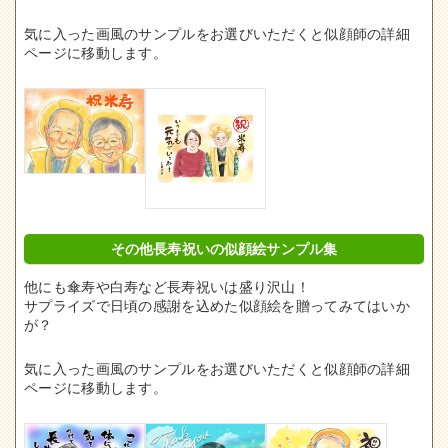
気に入った画風のサンプルをお選びいただくと似顔師の詳細
ページに移動します。
その他長寿祝いの似顔絵サンプル集
他にも傘寿や白寿など長寿祝いは盛り沢山！
サプライズで日頃の感謝を込めた似顔絵を贈ってみてはいか
が？
気に入った画風のサンプルをお選びいただくと似顔師の詳細
ページに移動します。