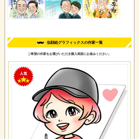
似顔絵グラフィックスの作家一覧
ご希望の作家をお選びいただき購入画面にお進みください。