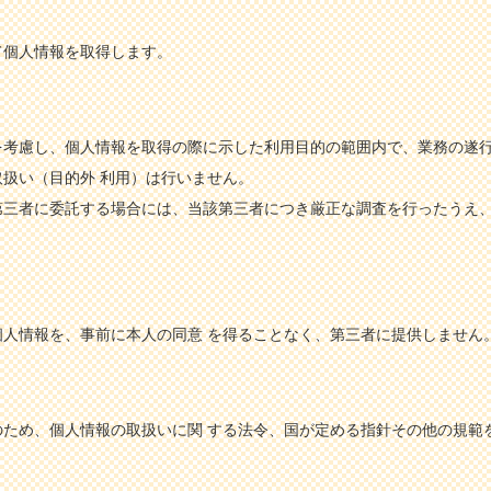
て個人情報を取得します。
を考慮し、個人情報を取得の際に示した利用目的の範囲内で、業務の遂
扱い（目的外 利用）は行いません。
第三者に委託する場合には、当該第三者につき厳正な調査を行ったうえ、
人情報を、事前に本人の同意 を得ることなく、第三者に提供しません
ため、個人情報の取扱いに関 する法令、国が定める指針その他の規範