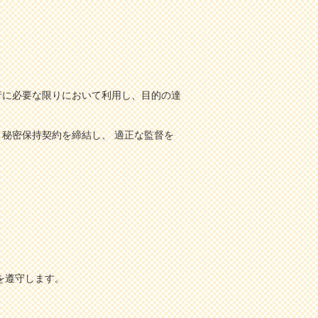
行に必要な限りにおいて利用し、目的の達
秘密保持契約を締結し、 適正な監督を
。
を遵守します。