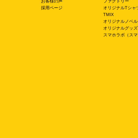
お客様の声
ファクトリー
採用ページ
オリジナルTシャ
TMIX
オリジナルノベル
オリジナルグッズ
スマホラボ（スマ