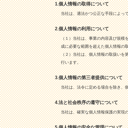
1.個人情報の取得について
当社は、適法かつ公正な手段によっ
2.個人情報の利用について
（１）当社は、事業の内容及び規模
成に必要な範囲を超えた個人情報の取
（２）当社は、個人情報の取扱いを
行います。
3.個人情報の第三者提供について
当社は、法令に定める場合を除き、個
4.法と社会秩序の遵守について
当社は、確実な個人情報保護の実現の
5.個人情報の安全な管理について