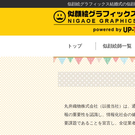
似顔絵グラフィックス結婚式の似顔
トップ
似顔絵師一覧
丸井織物株式会社（以後当社）は、
報の重要性を認識し、情報化社会の健
要課題であることを宣言し、全従業者