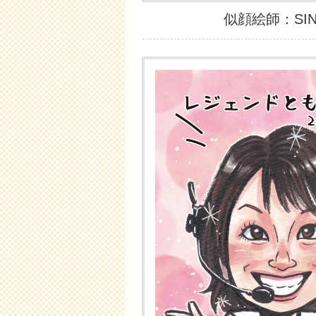
似顔絵師：SI