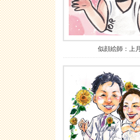
似顔絵師：上