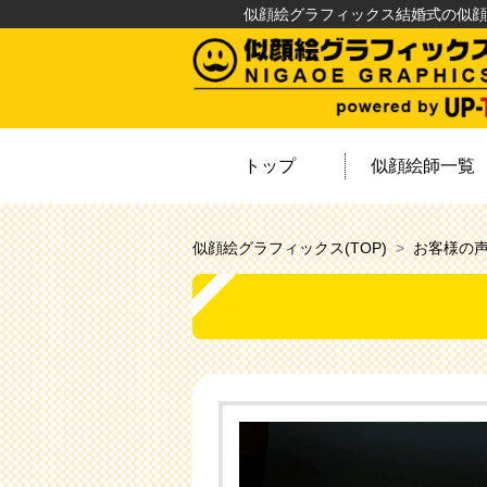
似顔絵グラフィックス結婚式の似顔
トップ
似顔絵師一覧
似顔絵グラフィックス(TOP)
お客様の