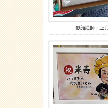
似顔絵師：上