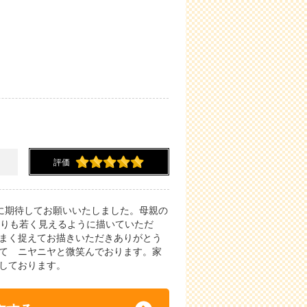
評価
絵に期待してお願いいたしました。母親の
よりも若く見えるように描いていただ
まく捉えてお描きいただきありがとう
て ニヤニヤと微笑んでおります。家
しております。