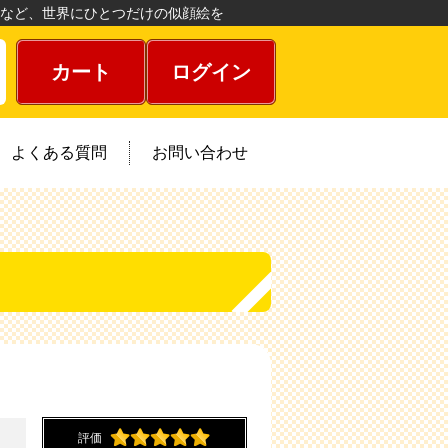
など、世界にひとつだけの似顔絵を
カート
ログイン
よくある質問
お問い合わせ
評価