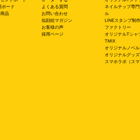
用ボード
よくある質問
ネイルチップ専門
ン商品
お問い合わせ
ル
似顔絵マガジン
LINEスタンプ制
お客様の声
ファクトリー
採用ページ
オリジナルTシャ
TMIX
オリジナルノベル
オリジナルグッズ
スマホラボ（スマ